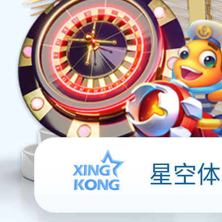
八、隐私政策的更新
当本政策有重大调整时，我们将
九、联系我们
如有任何隐私相关的问题，请发送邮件至：
赛事直播开启提醒
点
在赛事详情页点击“开赛提醒”，系
加
统将主动通知你准时观看。