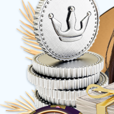
五、信息保护措施
平台采用多重防护机制确保华体
HTTPS 加密传输
权限分级与访问控制
系统审计与异常行为识别
六、用户权利
您拥有以下数据权利：
访问、更正、删除个人信息
申请注销账户或停止使用服务
关闭授权功能如位置服务或通
七、未成年人保护
我们不会面向 14 周岁以下用